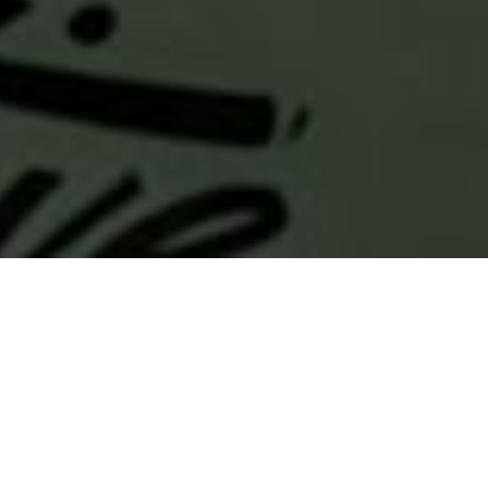
CURSO ILLUSTRATOR