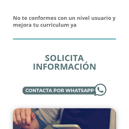
No te conformes con un nivel usuario y
mejora tu curriculum ya
SOLICITA
INFORMACIÓN