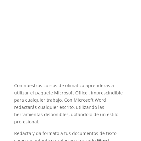
Con nuestros cursos de ofimática aprenderás a
utilizar el paquete Microsoft Office , imprescindible
para cualquier trabajo. Con Microsoft Word
redactarás cualquier escrito, utilizando las
herramientas disponibles, dotándolo de un estilo
profesional.
Redacta y da formato a tus documentos de texto
como un autentico profesional usando
Word
.