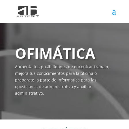
OFIMÁTICA
Aumenta tus posibilidades de encontrar trabajo,
mejora tus conocimientos para la oficina o
preparate la parte de informatica para las
oposiciones de administrativo y auxiliar
administrativo.