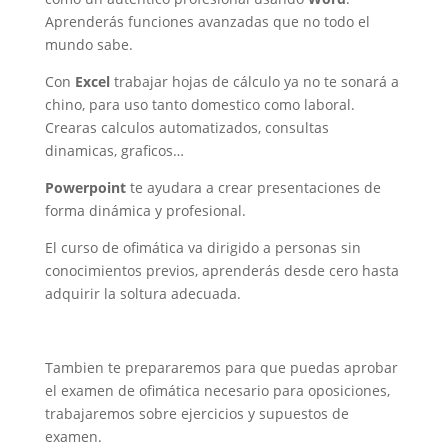
Aprenderás funciones avanzadas que no todo el
mundo sabe.
Con
Excel
trabajar hojas de cálculo ya no te sonará a
chino, para uso tanto domestico como laboral.
Crearas calculos automatizados, consultas
dinamicas, graficos…
Powerpoint
te ayudara a crear presentaciones de
forma dinámica y profesional.
El curso de ofimática va dirigido a personas sin
conocimientos previos, aprenderás desde cero hasta
adquirir la soltura adecuada.
Tambien te prepararemos para que puedas aprobar
el examen de ofimática necesario para oposiciones,
trabajaremos sobre ejercicios y supuestos de
examen.