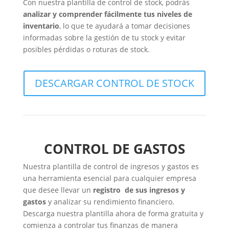
Con nuestra plantilla de control de stock, podrás
analizar y comprender fácilmente tus niveles de
inventario
, lo que te ayudará a tomar decisiones
informadas sobre la gestión de tu stock y evitar
posibles pérdidas o roturas de stock.
DESCARGAR CONTROL DE STOCK
CONTROL DE GASTOS
Nuestra plantilla de control de ingresos y gastos es
una herramienta esencial para cualquier empresa
que desee llevar un
registro de sus ingresos y
gastos
y analizar su rendimiento financiero.
Descarga nuestra plantilla ahora de forma gratuita y
comienza a controlar tus finanzas de manera