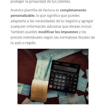
proteger la privacidad de tus clientes.
Nuestra plantilla de factura es
completamente
personalizable
, lo que significa que puedes
adaptarla a las necesidades de tu negocio y agregar
cualquier información adicional que desees incluir.
También puedes
modificar los impuestos
y los
precios individuales según las normativas fiscales de
tu país o región.