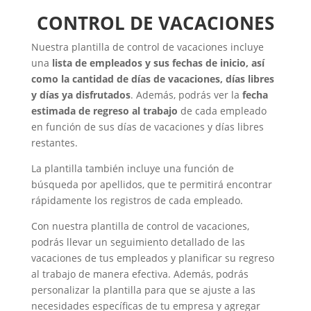
CONTROL DE VACACIONES
Nuestra plantilla de control de vacaciones incluye
una
lista de empleados y sus fechas de inicio, así
como la cantidad de días de vacaciones, días libres
y días ya disfrutados
. Además, podrás ver la
fecha
estimada de regreso al trabajo
de cada empleado
en función de sus días de vacaciones y días libres
restantes.
La plantilla también incluye una función de
búsqueda por apellidos, que te permitirá encontrar
rápidamente los registros de cada empleado.
Con nuestra plantilla de control de vacaciones,
podrás llevar un seguimiento detallado de las
vacaciones de tus empleados y planificar su regreso
al trabajo de manera efectiva. Además, podrás
personalizar la plantilla para que se ajuste a las
necesidades específicas de tu empresa y agregar