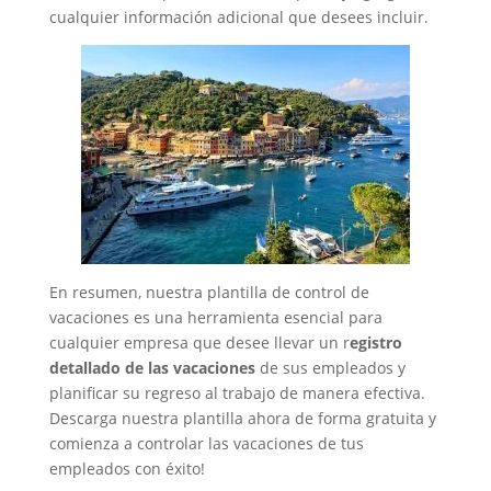
cualquier información adicional que desees incluir.
En resumen, nuestra plantilla de control de
vacaciones es una herramienta esencial para
cualquier empresa que desee llevar un r
egistro
detallado de las vacaciones
de sus empleados y
planificar su regreso al trabajo de manera efectiva.
Descarga nuestra plantilla ahora de forma gratuita y
comienza a controlar las vacaciones de tus
empleados con éxito!