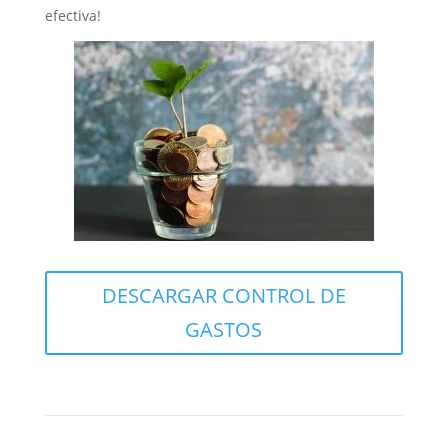
efectiva!
DESCARGAR CONTROL DE
GASTOS