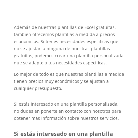
Además de nuestras plantillas de Excel gratuitas,
también ofrecemos plantillas a medida a precios
económicos. Si tienes necesidades específicas que
no se ajustan a ninguna de nuestras plantillas
gratuitas, podemos crear una plantilla personalizada
que se adapte a tus necesidades específicas.
Lo mejor de todo es que nuestras plantillas a medida
tienen precios muy económicos y se ajustan a
cualquier presupuesto.
Si estás interesado en una plantilla personalizada,
no dudes en ponerte en contacto con nosotros para
obtener más información sobre nuestros servicios.
Si estás interesado en una plantilla