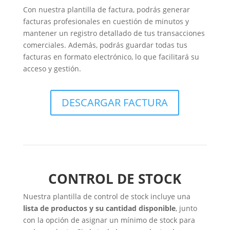
Con nuestra plantilla de factura, podrás generar
facturas profesionales en cuestión de minutos y
mantener un registro detallado de tus transacciones
comerciales. Además, podrás guardar todas tus
facturas en formato electrónico, lo que facilitará su
acceso y gestión.
DESCARGAR FACTURA
CONTROL DE STOCK
Nuestra plantilla de control de stock incluye una
lista de productos y su cantidad disponible
, junto
con la opción de asignar un mínimo de stock para