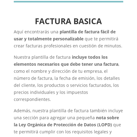
FACTURA BASICA
Aquí encontrarás una
plantilla de factura fácil de
usar y totalmente personalizable
que te permitirá
crear facturas profesionales en cuestión de minutos.
Nuestra plantilla de factura
incluye todos los
elementos necesarios que debe tener una factura
,
como el nombre y dirección de tu empresa, el
número de factura, la fecha de emisión, los detalles
del cliente, los productos o servicios facturados, los
precios individuales y los impuestos
correspondientes.
Además, nuestra plantilla de factura también incluye
una sección para agregar una pequeña
nota sobre
la Ley Orgánica de Protección de Datos (LOPD)
que
te permitirá cumplir con los requisitos legales y