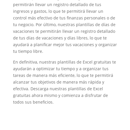
permitirán llevar un registro detallado de tus
ingresos y gastos, lo que te permitirá llevar un
control más efectivo de tus finanzas personales o de
tu negocio. Por último, nuestras plantillas de días de
vacaciones te permitirán llevar un registro detallado
de tus días de vacaciones y días libres, lo que te
ayudará a planificar mejor tus vacaciones y organizar
tu tiempo libre.
En definitiva, nuestras plantillas de Excel gratuitas te
ayudarán a optimizar tu tiempo y a organizar tus
tareas de manera más eficiente, lo que te permitirá
alcanzar tus objetivos de manera más rápida y
efectiva. Descarga nuestras plantillas de Excel
gratuitas ahora mismo y comienza a disfrutar de
todos sus beneficios.