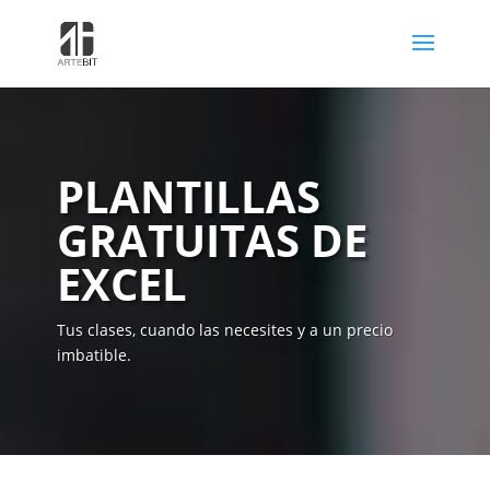
PLANTILLAS
GRATUITAS DE
EXCEL
Tus clases, cuando las necesites y a un precio
imbatible.