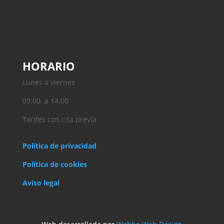
HORARIO
Lunes a viernes
09:00 a 14:00
Tardes con cita previa
Política de privacidad
Política de cookies
Aviso legal