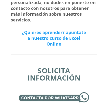
personalizada, no dudes en ponerte en
contacto con nosotros para obtener
más información sobre nuestros
servicios.
¿Quieres aprender? apúntate
a nuestro curso de Excel
Online
SOLICITA
INFORMACIÓN