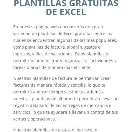
PLANTILLAS GRATUITAS
DE EXCEL
En nuestra página web encontrarás una gran
variedad de plantillas de Excel gratuitas, entre las
cuales se encuentran algunas de las más populares,
como plantillas de factura, albarán, gastos e
ingresos, y días de vacaciones. Estas plantillas te
permitirán administrar y organizar tus actividades y
tareas diarias de manera más eficiente.
Nuestras plantillas de factura te permitirán crear
facturas de manera rápida y sencilla, lo que te
permitirá ahorrar tiempo y esfuerzo. Además,
nuestras plantillas de albarán te permitirán llevar un
registro detallado de las entregas de mercancía y
servicios, lo que te ayudará a llevar un control de tus
ventas y operaciones.
Nuestras plantillas de gastos e ingresos te