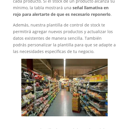
cada producto. Si el stock de un producto alcanza su
mínimo, la tabla mostrará una
señal llamativa en
rojo para alertarte de que es necesario reponerlo
.
Además, nuestra plantilla de control de stock te
permitirá agregar nuevos productos y actualizar los
datos existentes de manera sencilla. También
podrás personalizar la plantilla para que se adapte a
las necesidades específicas de tu negocio.